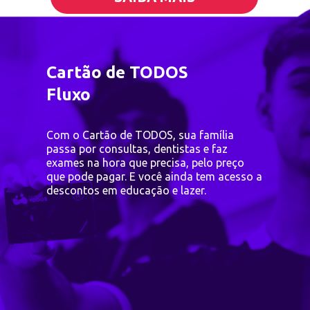
Cartão de TODOS
Fluxo
Com o Cartão de TODOS, sua família
passa por consultas, dentistas e faz
exames na hora que precisa, pelo preço
que pode pagar. E você ainda tem acesso a
descontos em educação e lazer.