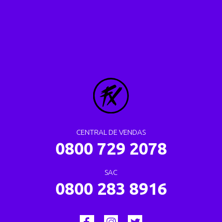
CENTRAL DE VENDAS
0800 729 2078
SAC
0800 283 8916