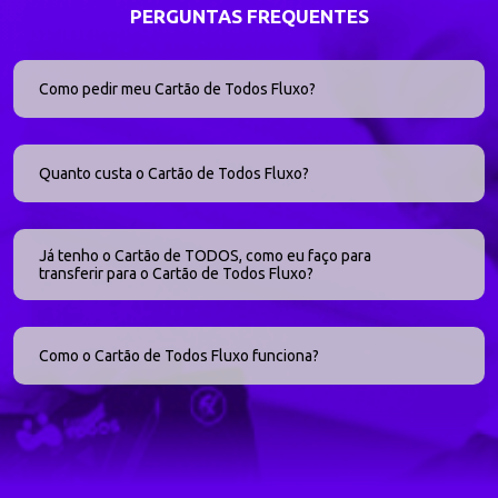
PERGUNTAS FREQUENTES
Como pedir meu Cartão de Todos
Fluxo
?
Quanto custa o Cartão de Todos
Fluxo
?
Já tenho o Cartão de TODOS, como eu faço para
transferir para o Cartão de Todos
Fluxo
?
Como o Cartão de Todos
Fluxo
funciona?